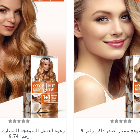
وهج ممتاز أصفر داكن رقم: 9
رغوة العسل المتوهجة الممتازة 
رقم: 9.74