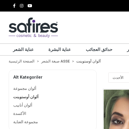
حدائق العجائب
عناية البشرة
عناية الشعر
ألوان أوستوينت
صبغة الشعر ASSE
الصفحة الرئيسية
Alt Kategoriler
ألوان مجموعة
ألوان أوستوينت
ألوان أنابيب
الأكسدة
مجموعة العناية