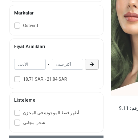
Markalar
Ostwint
Fiyat Aralıkları
-
18,71 SAR - 21,84 SAR
Listeleme
9.11
أظهر فقط الموجودة في المخزن
شحن مجاني