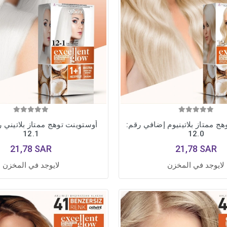
ج ممتاز بلاتينيوم إضافي رقم:
أوستوينت توهج ممتاز بلاتيني 
12.1
12.0
21,78 SAR
21,78 SAR
لايوجد في المخزن
لايوجد في المخزن