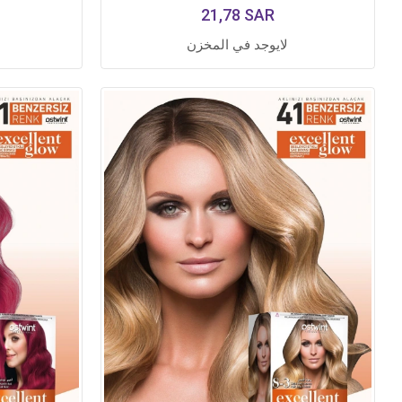
21,78 SAR
لايوجد في المخزن