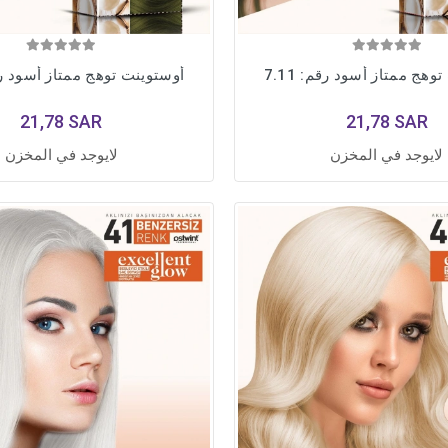
وهج ممتاز أسود رقم: 7.11
أوستوينت توهج ممتاز أسود رقم: 
21,78 SAR
21,78 SAR
لايوجد في المخزن
لايوجد في المخزن