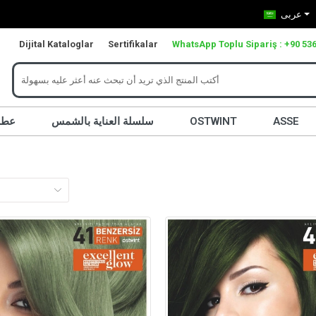
عربى
Dijital Kataloglar
Sertifikalar
WhatsApp Toplu Sipariş : +90 536
ASSE
OSTWINT
سلسلة العناية بالشمس
عطر