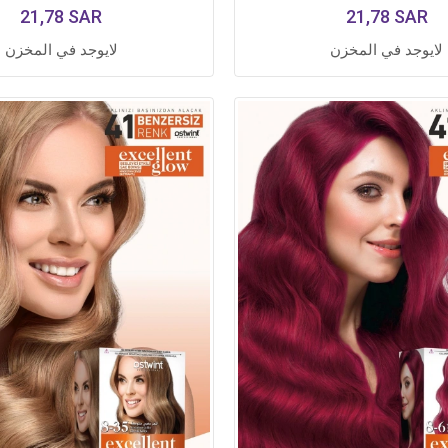
21,78 SAR
21,78 SAR
لايوجد في المخزن
لايوجد في المخزن