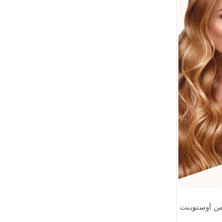
من أوستوينت