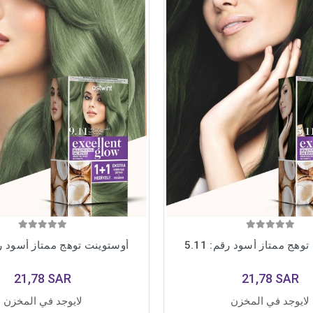
وهج ممتاز أسود رقم: 5.11
أوستوينت توهج ممتاز أسود رقم: 
21,78 SAR
21,78 SAR
لايوجد في المخزن
لايوجد في المخزن