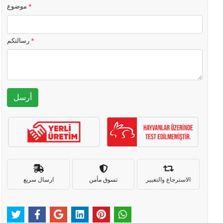
*
موضوع
*
رسالتكم
أرسل
الاسترجاع والتغيير
تسوق مأمن
ارسال سريع