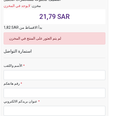
مخزن:
لايوجد في المخزن
21,79 SAR
1,82 SAR بدأ الاقساط من
لم يتم العثور على المنتج في المخزن
استمارة التواصل
*
الأسم واللقب
*
رقم هاتفكم
*
عنوان بريدكم الالكتروني