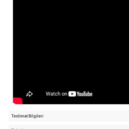
Teslimat Bilgileri