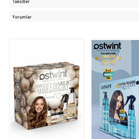
Taksitler
Yorumlar