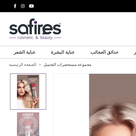
حدائق العجائب
عناية البشرة
عناية الشعر
مجموعة مستحضرات التجميل
الصفحة الرئيسية