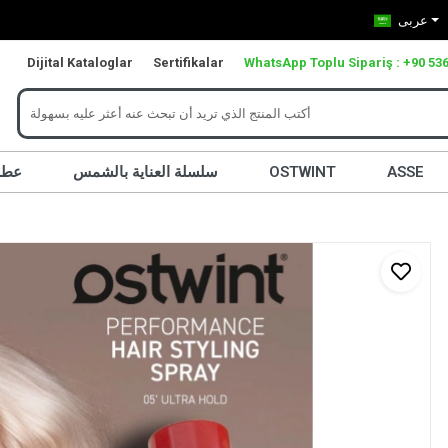
عربى
Dijital Kataloglar
Sertifikalar
WhatsApp Toplu Sipariş : +90 536
ASSE
OSTWINT
سلسلة العناية بالشمس
عطر