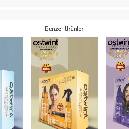
Benzer Ürünler