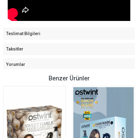
Teslimat Bilgileri
Taksitler
Yorumlar
Benzer Ürünler