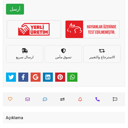
أرسل
الاسترجاع والتغيير
تسوق مأمن
ارسال سريع
Açıklama