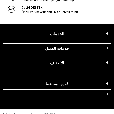
7 / 24 DESTEK
Öneri ve şikayetlerinizi bize iletebilirsiniz.
الخدمات
خدمات العميل
الأصناف
قوموا بمتابعتنا