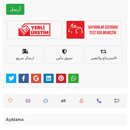
أرسل
الاسترجاع والتغيير
تسوق مأمن
ارسال سريع
Açıklama