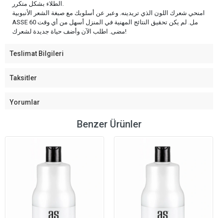
الطلاء بشكل متكرر.
امنحي شعرك اللون الذي تريدينه. وعبر عن أسلوبك مع صبغة الشعر الأنبوبية
ASSE 60 مل. لم يكن تحقيق النتائج المهنية في المنزل أسهل من أي وقت
مضى. اطلب الآن وأضف حياة جديدة لشعرك!
Teslimat Bilgileri
Taksitler
Yorumlar
Benzer Ürünler