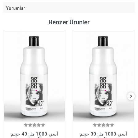
Yorumlar
Benzer Ürünler
آسي 1000 مل 30 حجم
آسي 1000 مل 40 حجم