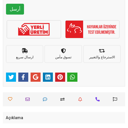
أرسل
الاسترجاع والتغيير
تسوق مأمن
ارسال سريع
Açıklama