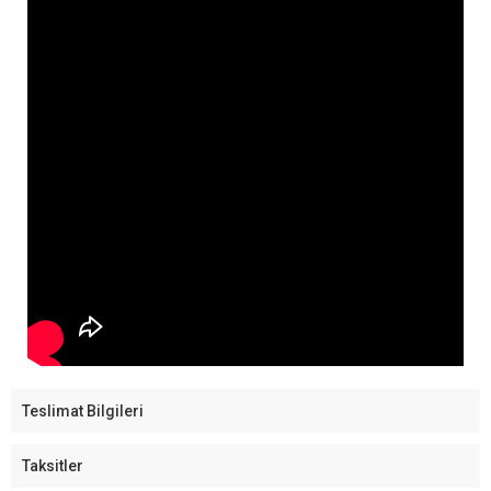
Teslimat Bilgileri
Taksitler