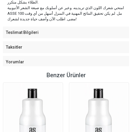
الطلاء بشكل متكرر.
امنحي شعرك اللون الذي تريدينه. وعبر عن أسلوبك مع صبغة الشعر الأنبوبية
ASSE 100 مل. لم يكن تحقيق النتائج المهنية في المنزل أسهل من أي وقت
مضى. اطلب الآن وأضف حياة جديدة لشعرك!
Teslimat Bilgileri
Taksitler
Yorumlar
Benzer Ürünler