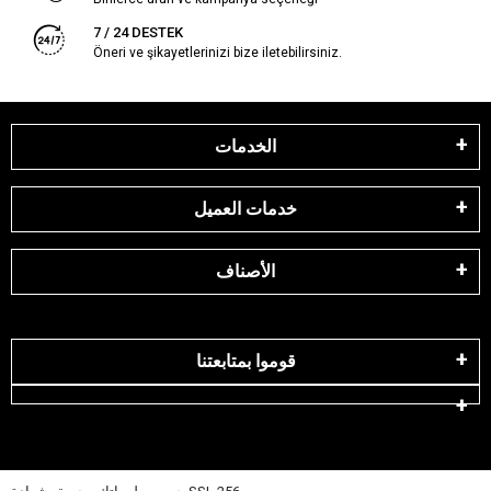
7 / 24 DESTEK
Öneri ve şikayetlerinizi bize iletebilirsiniz.
الخدمات
خدمات العميل
الأصناف
قوموا بمتابعتنا