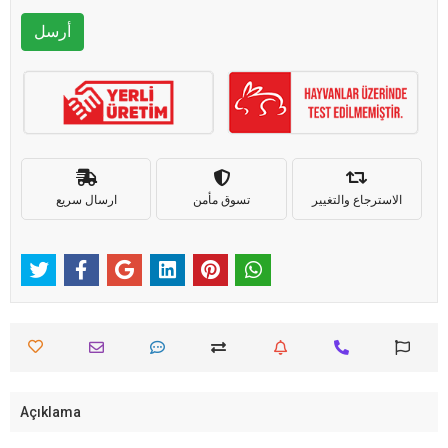
أرسل
الاسترجاع والتغيير
تسوق مأمن
ارسال سريع
Açıklama