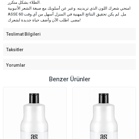
الطلاء بشكل متكرر.
امنحي شعرك اللون الذي تريدينه. وعبر عن أسلوبك مع صبغة الشعر الأنبوبية
ASSE 60 مل. لم يكن تحقيق النتائج المهنية في المنزل أسهل من أي وقت
مضى. اطلب الآن وأضف حياة جديدة لشعرك!
Teslimat Bilgileri
Taksitler
Yorumlar
Benzer Ürünler