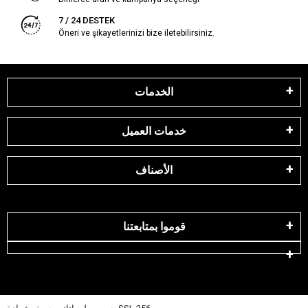
7 / 24 DESTEK
Öneri ve şikayetlerinizi bize iletebilirsiniz.
الخدمات
خدمات العميل
الأصناف
قوموا بمتابعتنا