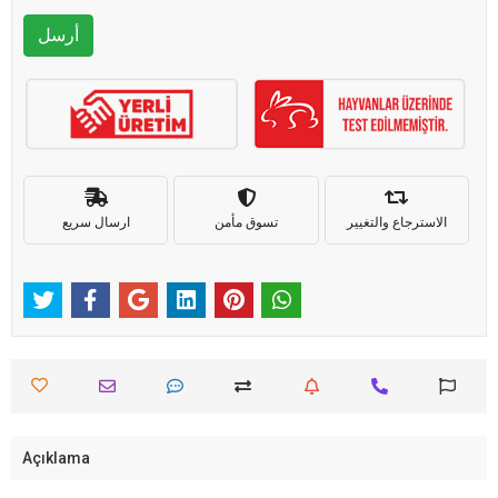
أرسل
الاسترجاع والتغيير
تسوق مأمن
ارسال سريع
Açıklama