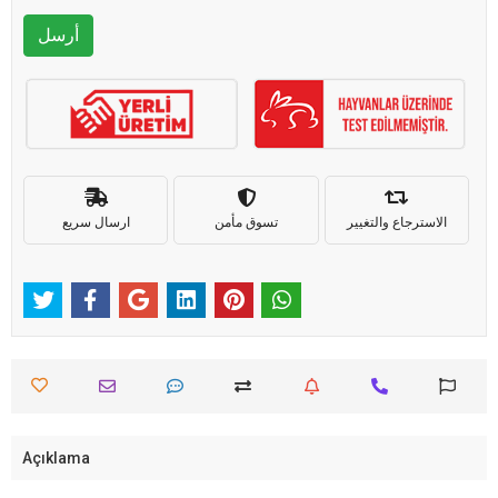
أرسل
الاسترجاع والتغيير
تسوق مأمن
ارسال سريع
Açıklama