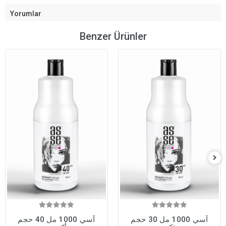
Yorumlar
Benzer Ürünler
آسي 1000 مل 30 حجم
آسي 1000 مل 40 حجم