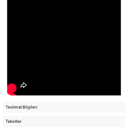
Teslimat Bilgileri
Taksitler