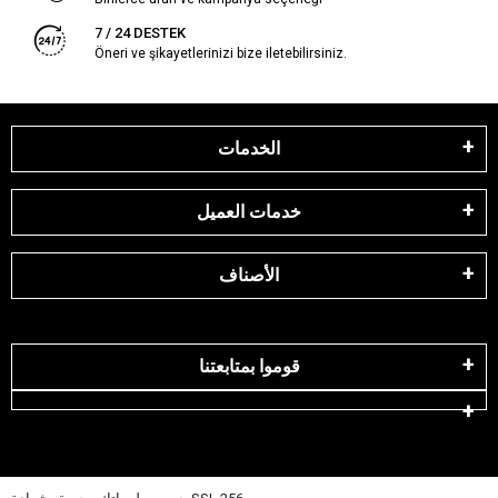
7 / 24 DESTEK
Öneri ve şikayetlerinizi bize iletebilirsiniz.
الخدمات
خدمات العميل
الأصناف
قوموا بمتابعتنا