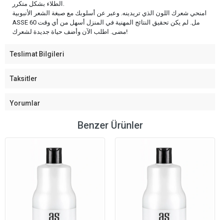
الطلاء بشكل متكرر.
امنحي شعرك اللون الذي تريدينه. وعبر عن أسلوبك مع صبغة الشعر الأنبوبية
ASSE 60 مل. لم يكن تحقيق النتائج المهنية في المنزل أسهل من أي وقت
مضى. اطلب الآن وأضف حياة جديدة لشعرك!
Teslimat Bilgileri
Taksitler
Yorumlar
Benzer Ürünler