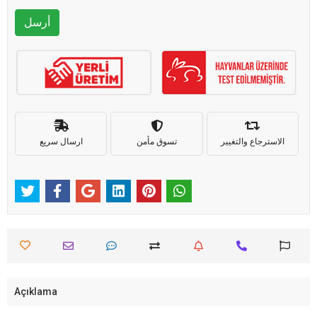
أرسل
الاسترجاع والتغيير
تسوق مأمن
ارسال سريع
Açıklama