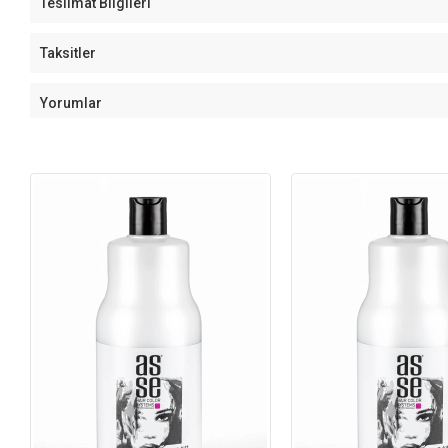
Teslimat Bilgileri
Taksitler
Yorumlar