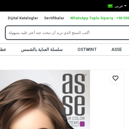
عربى
Dijital Kataloglar
Sertifikalar
WhatsApp Toplu Sipariş : +90 536
ASSE
OSTWINT
سلسلة العناية بالشمس
عطر