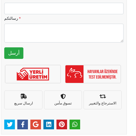
*
رسالتكم
أرسل
الاسترجاع والتغيير
تسوق مأمن
ارسال سريع