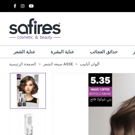
حدائق العجائب
عناية البشرة
عناية الشعر
ألوان أنابيب
صبغة الشعر ASSE
الصفحة الرئيسية