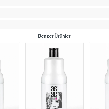
Benzer Ürünler