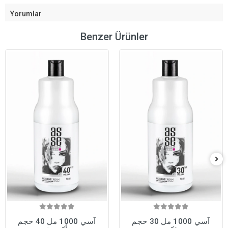
Yorumlar
Benzer Ürünler
آسي 1000 مل 30 حجم
آسي 1000 مل 40 حجم