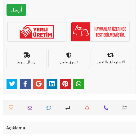
أرسل
الاسترجاع والتغيير
تسوق مأمن
ارسال سريع
Açıklama