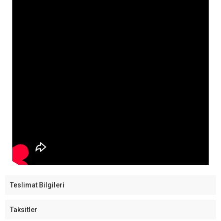
Teslimat Bilgileri
Taksitler