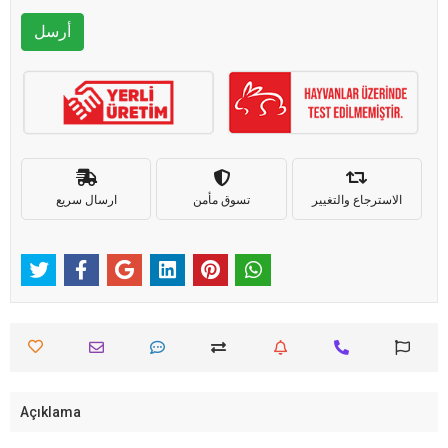
أرسل
الاسترجاع والتغيير
تسوق مأمن
ارسال سريع
Açıklama