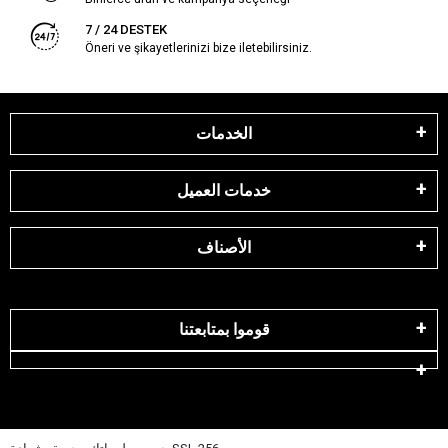
7 / 24 DESTEK
Öneri ve şikayetlerinizi bize iletebilirsiniz.
الخدمات
خدمات العميل
الأصناف
قوموا بمتابعتنا