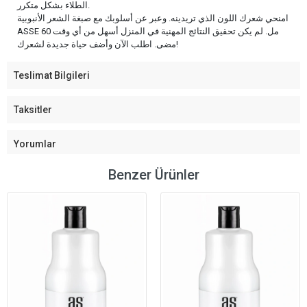
الطلاء بشكل متكرر.
امنحي شعرك اللون الذي تريدينه. وعبر عن أسلوبك مع صبغة الشعر الأنبوبية
ASSE 60 مل. لم يكن تحقيق النتائج المهنية في المنزل أسهل من أي وقت
مضى. اطلب الآن وأضف حياة جديدة لشعرك!
Teslimat Bilgileri
Taksitler
Yorumlar
Benzer Ürünler