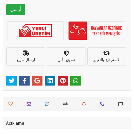
أرسل
الاسترجاع والتغيير
تسوق مأمن
ارسال سريع
Açıklama