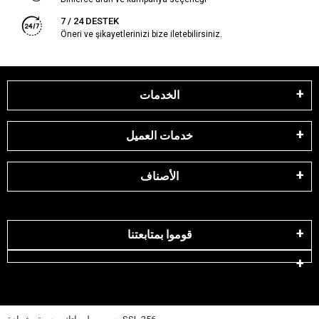
7 / 24 DESTEK
Öneri ve şikayetlerinizi bize iletebilirsiniz.
الخدمات
خدمات العميل
الأصناف
قوموا بمتابعتنا