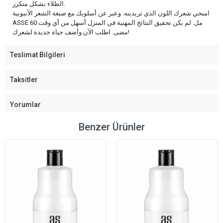
الطلاء بشكل متكرر.
امنحي شعرك اللون الذي تريدينه. وعبر عن أسلوبك مع صبغة الشعر الأنبوبية
ASSE 60 مل. لم يكن تحقيق النتائج المهنية في المنزل أسهل من أي وقت
مضى. اطلب الآن وأضف حياة جديدة لشعرك!
Teslimat Bilgileri
Taksitler
Yorumlar
Benzer Ürünler