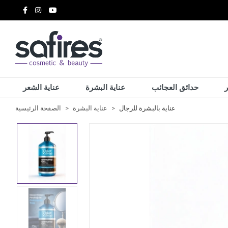
حدائق العجائب
عناية البشرة
عناية الشعر
عناية بالبشرة للرجال
عناية البشرة
الصفحة الرئيسية