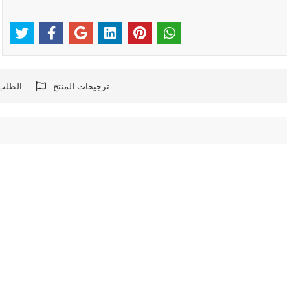
ترجيحات المنتج
الطلب 