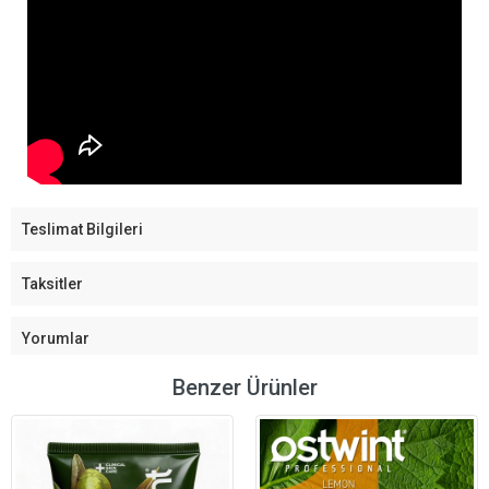
Teslimat Bilgileri
Taksitler
Yorumlar
Benzer Ürünler