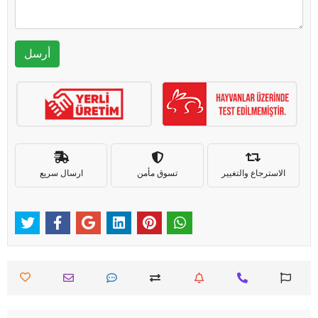
أرسل
الاسترجاع والتغيير
تسوق مأمن
ارسال سريع