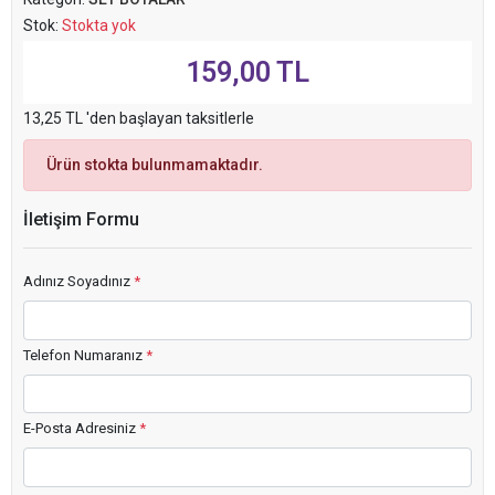
Stok:
Stokta yok
159,00 TL
13,25 TL 'den başlayan taksitlerle
Ürün stokta bulunmamaktadır.
İletişim Formu
Adınız Soyadınız
*
Telefon Numaranız
*
E-Posta Adresiniz
*