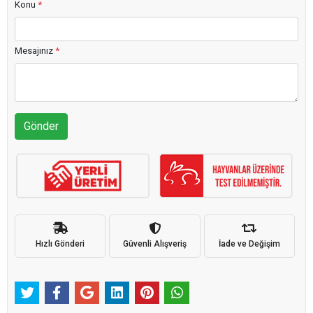
Konu
*
Mesajınız
*
Gönder
Hızlı Gönderi
Güvenli Alışveriş
İade ve Değişim