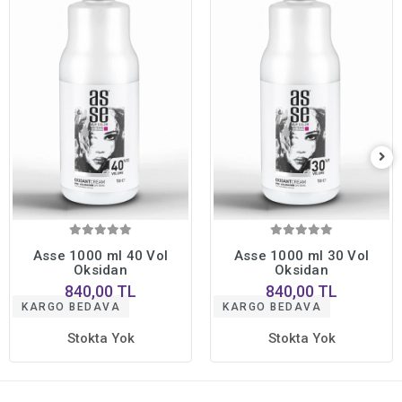
Asse 1000 ml 40 Vol
Asse 1000 ml 30 Vol
Oksidan
Oksidan
840,00 TL
840,00 TL
KARGO BEDAVA
KARGO BEDAVA
Stokta Yok
Stokta Yok