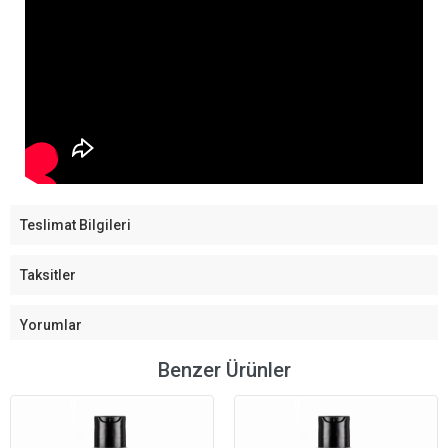
Teslimat Bilgileri
Taksitler
Yorumlar
Benzer Ürünler