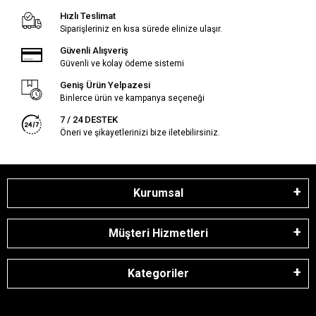
Hızlı Teslimat
Siparişleriniz en kısa sürede elinize ulaşır.
Güvenli Alışveriş
Güvenli ve kolay ödeme sistemi
Geniş Ürün Yelpazesi
Binlerce ürün ve kampanya seçeneği
7 / 24 DESTEK
Öneri ve şikayetlerinizi bize iletebilirsiniz.
Kurumsal
Müşteri Hizmetleri
Kategoriler