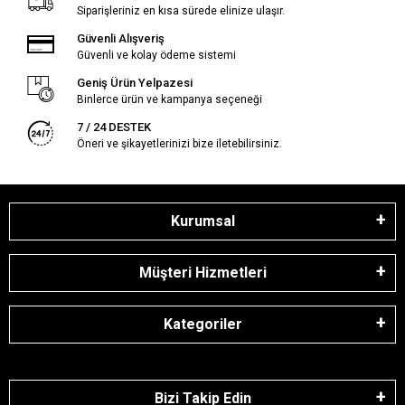
Siparişleriniz en kısa sürede elinize ulaşır.
Güvenli Alışveriş
Güvenli ve kolay ödeme sistemi
Geniş Ürün Yelpazesi
Binlerce ürün ve kampanya seçeneği
7 / 24 DESTEK
Öneri ve şikayetlerinizi bize iletebilirsiniz.
Kurumsal
Müşteri Hizmetleri
Kategoriler
Bizi Takip Edin