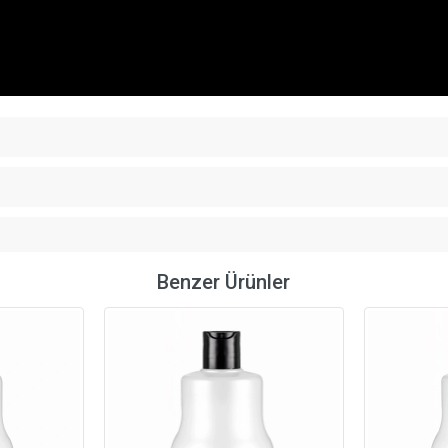
Benzer Ürünler