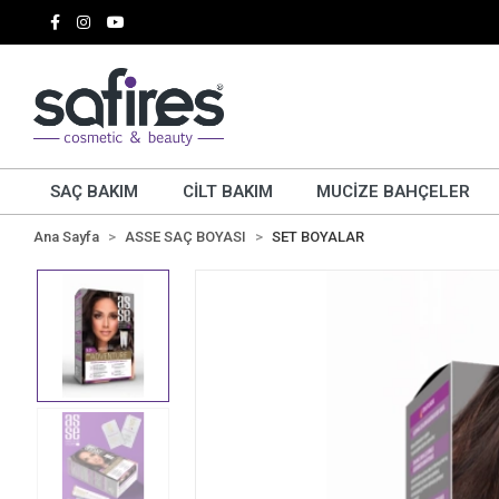
SAÇ BAKIM
CİLT BAKIM
MUCİZE BAHÇELER
Ana Sayfa
ASSE SAÇ BOYASI
SET BOYALAR