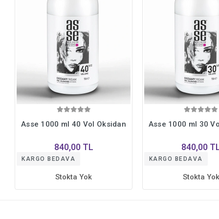
Asse 1000 ml 40 Vol Oksidan
Asse 1000 ml 30 Vo
840,00 TL
840,00 T
KARGO BEDAVA
KARGO BEDAVA
Stokta Yok
Stokta Yo