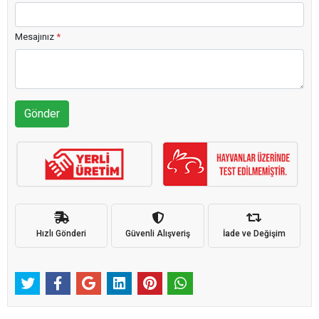
Mesajınız
*
Gönder
Hızlı Gönderi
Güvenli Alışveriş
İade ve Değişim