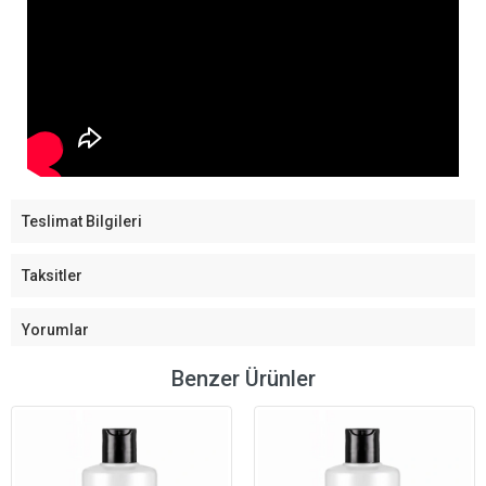
Teslimat Bilgileri
Taksitler
Yorumlar
Benzer Ürünler