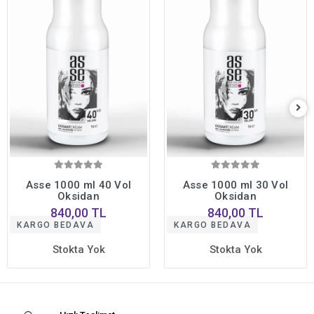
Asse 1000 ml 40 Vol
Asse 1000 ml 30 Vol
Oksidan
Oksidan
840,00 TL
840,00 TL
KARGO BEDAVA
KARGO BEDAVA
Stokta Yok
Stokta Yok