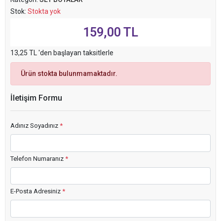
Stok:
Stokta yok
159,00 TL
13,25 TL 'den başlayan taksitlerle
Ürün stokta bulunmamaktadır.
İletişim Formu
Adınız Soyadınız
*
Telefon Numaranız
*
E-Posta Adresiniz
*