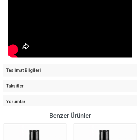
Teslimat Bilgileri
Taksitler
Yorumlar
Benzer Ürünler