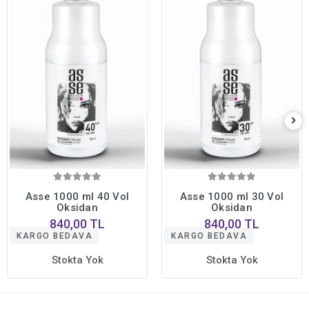
Asse 1000 ml 40 Vol
Asse 1000 ml 30 Vol
Oksidan
Oksidan
840,00 TL
840,00 TL
KARGO BEDAVA
KARGO BEDAVA
Stokta Yok
Stokta Yok