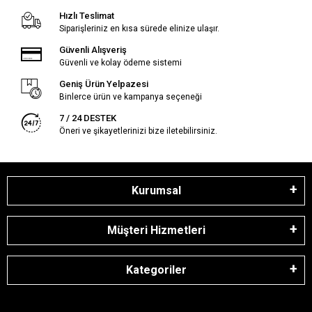
Hızlı Teslimat
Siparişleriniz en kısa sürede elinize ulaşır.
Güvenli Alışveriş
Güvenli ve kolay ödeme sistemi
Geniş Ürün Yelpazesi
Binlerce ürün ve kampanya seçeneği
7 / 24 DESTEK
Öneri ve şikayetlerinizi bize iletebilirsiniz.
Kurumsal
Müşteri Hizmetleri
Kategoriler