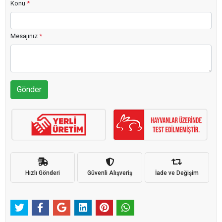
Konu
*
Mesajınız
*
Gönder
Hızlı Gönderi
Güvenli Alışveriş
İade ve Değişim