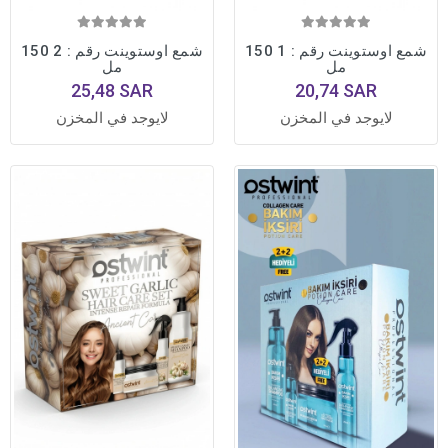
شمع اوستوينت رقم : 1 150
شمع اوستوينت رقم : 2 150
مل
مل
25,48 SAR
20,74 SAR
لايوجد في المخزن
لايوجد في المخزن