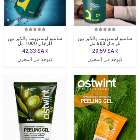
شامبو أوستوينت بالكيراتين
شامبو اوستوينت بالكيراتين
للرجال 600 مل
للرجال 1000 مل
42,33 SAR
29,59 SAR
لايوجد في المخزن
لايوجد في المخزن