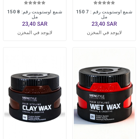
شمع اوستوينت رقم : 7 150
شمع اوستوينت رقم: 8 150
مل
مل
23,40 SAR
23,40 SAR
لايوجد في المخزن
لايوجد في المخزن