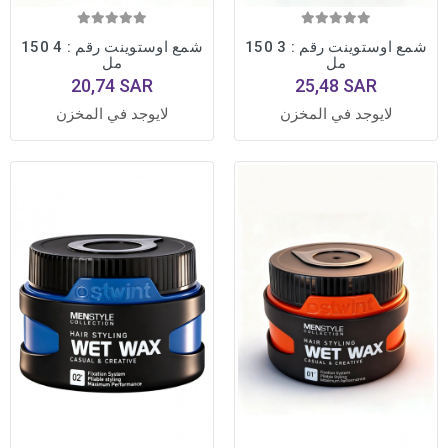
شمع اوستوينت رقم : 3 150
شمع اوستوينت رقم : 4 150
مل
مل
20,74 SAR
25,48 SAR
لايوجد في المخزن
لايوجد في المخزن