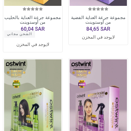
مجموعة جرعة العناية الفضية
مجموعة جرعة العناية بالحليب
من أوستوينت
من أوستوينت
60,04 SAR
84,65 SAR
الشحن مجاني
لايوجد في المخزن
لايوجد في المخزن