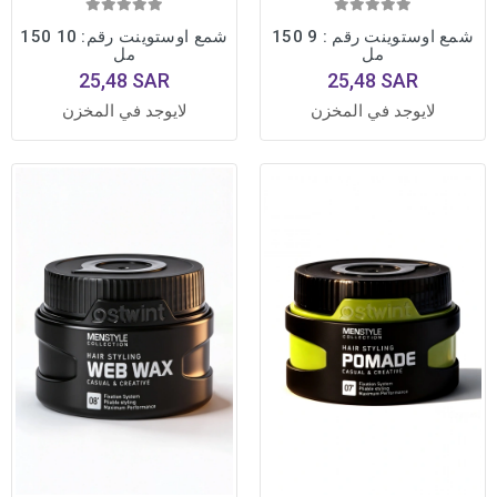
شمع اوستوينت رقم : 9 150
شمع اوستوينت رقم: 10 150
مل
مل
25,48 SAR
25,48 SAR
لايوجد في المخزن
لايوجد في المخزن