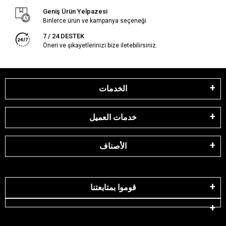
Geniş Ürün Yelpazesi
Binlerce ürün ve kampanya seçeneği
7 / 24 DESTEK
Öneri ve şikayetlerinizi bize iletebilirsiniz.
الخدمات
خدمات العميل
الأصناف
قوموا بمتابعتنا