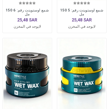
شمع اوستوينت رقم: 5 150
شمع اوستوينت رقم: 6 150
مل
مل
25,48 SAR
25,48 SAR
لايوجد في المخزن
لايوجد في المخزن