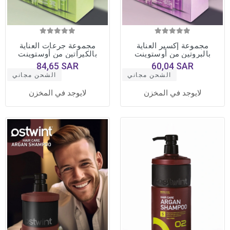
مجموعة إكسير العناية
مجموعة جرعات العناية
بالبروتين من أوستوينت
بالكيراتين من أوستوينت
84,65 SAR
60,04 SAR
الشحن مجاني
الشحن مجاني
لايوجد في المخزن
لايوجد في المخزن