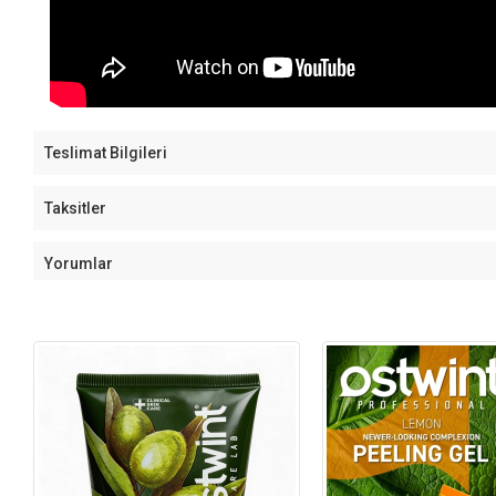
Teslimat Bilgileri
Taksitler
Yorumlar