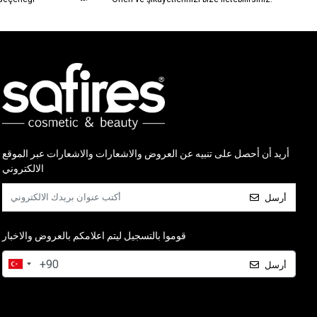
أريد أن أحصل على تنبيه عن العروض والاشعارات والاشعارات عبر الموقع
الالكتروني
أرسل
قوموا بالتسجيل ليتم اعلامكم بالعروض والاخبار
أرسل