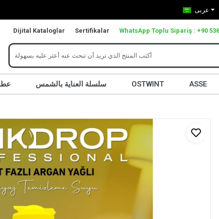
عربى
Dijital Kataloglar
Sertifikalar
WhatsApp Toplu Sipariş : +90 536
ASSE
OSTWINT
سلسلة العناية بالشمس
عطر