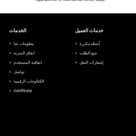
خدمات العميل
الخدمات
أسئلة مكررة
معلومات عنا
تتبع الطلب
اتفاق السرية
إشعارات النقل
اتفاقية المستخدم
تواصل
الكتالوجات الرقمية
Sertifikalar