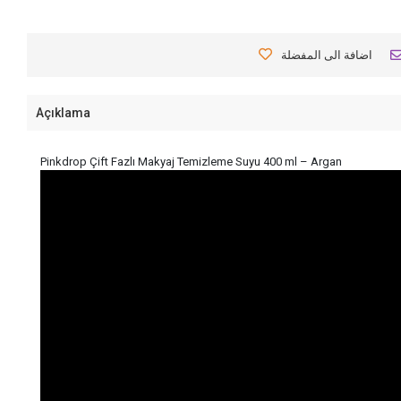
اضافة الى المفضلة
Açıklama
Pinkdrop Çift Fazlı Makyaj Temizleme Suyu 400 ml – Argan