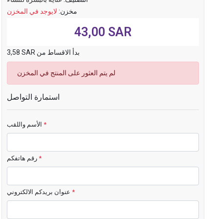
مخزن:
لايوجد في المخزن
43,00 SAR
3,58 SAR بدأ الاقساط من
لم يتم العثور على المنتج في المخزن
استمارة التواصل
*
الأسم واللقب
*
رقم هاتفكم
*
عنوان بريدكم الالكتروني