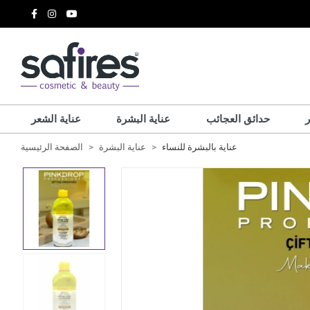
حدائق العجائب
عناية البشرة
عناية الشعر
عناية بالبشرة للنساء
عناية البشرة
الصفحة الرئيسية