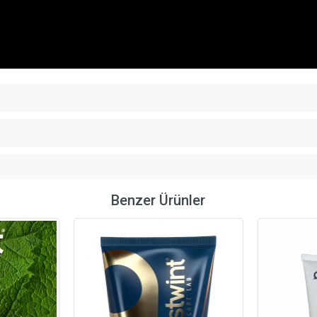
Benzer Ürünler