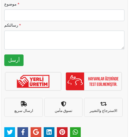
*
موضوع
*
رسالتكم
أرسل
الاسترجاع والتغيير
تسوق مأمن
ارسال سريع