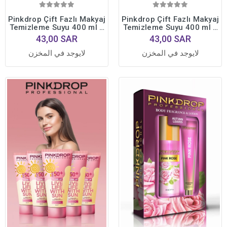
Pinkdrop Çift Fazlı Makyaj
Pinkdrop Çift Fazlı Makyaj
Temizleme Suyu 400 ml –
Temizleme Suyu 400 ml –
Argan
Hyaluronic
43,00 SAR
43,00 SAR
لايوجد في المخزن
لايوجد في المخزن