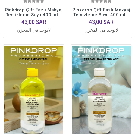
Pinkdrop Çift Fazlı Makyaj
Pinkdrop Çift Fazlı Makyaj
Temizleme Suyu 400 ml –
Temizleme Suyu 400 ml –
Lavanta
Rose
43,00 SAR
43,00 SAR
لايوجد في المخزن
لايوجد في المخزن