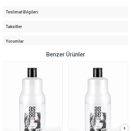
Teslimat Bilgileri
Taksitler
Yorumlar
Benzer Ürünler