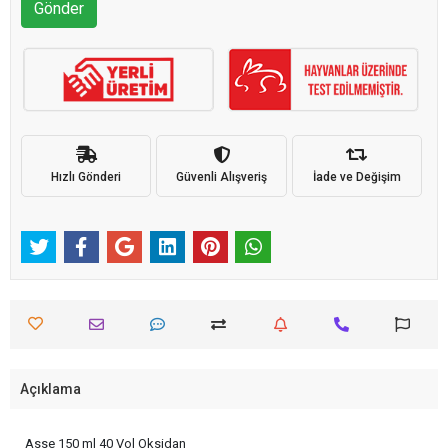
Gönder
Hızlı Gönderi
Güvenli Alışveriş
İade ve Değişim
Açıklama
Asse 150 ml 40 Vol Oksidan