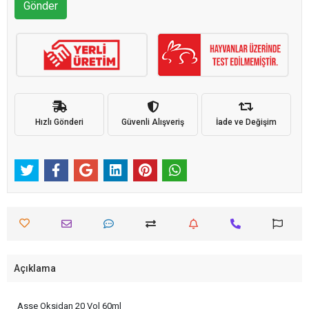
Gönder
Hızlı Gönderi
Güvenli Alışveriş
İade ve Değişim
Açıklama
Asse Oksidan 20 Vol 60ml