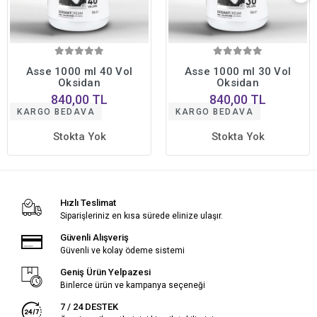
Asse 1000 ml 40 Vol
Asse 1000 ml 30 Vol
Oksidan
Oksidan
840,00 TL
840,00 TL
KARGO BEDAVA
KARGO BEDAVA
Stokta Yok
Stokta Yok
Hızlı Teslimat
Siparişleriniz en kısa sürede elinize ulaşır.
Güvenli Alışveriş
Güvenli ve kolay ödeme sistemi
Geniş Ürün Yelpazesi
Binlerce ürün ve kampanya seçeneği
7 / 24 DESTEK