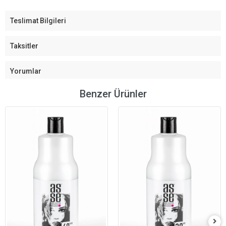
Teslimat Bilgileri
Taksitler
Yorumlar
Benzer Ürünler