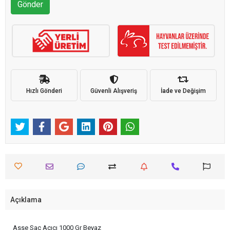
Gönder
Hızlı Gönderi
Güvenli Alışveriş
İade ve Değişim
Açıklama
Asse Saç Açıcı 1000 Gr Beyaz