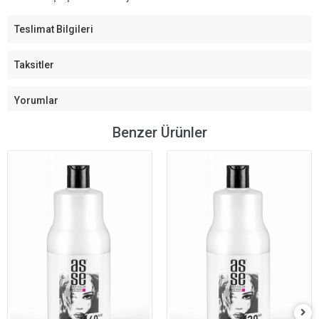
Teslimat Bilgileri
Taksitler
Yorumlar
Benzer Ürünler