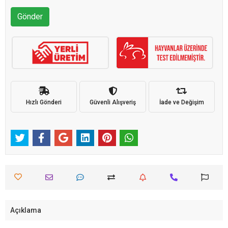
Gönder
Hızlı Gönderi
Güvenli Alışveriş
İade ve Değişim
Açıklama