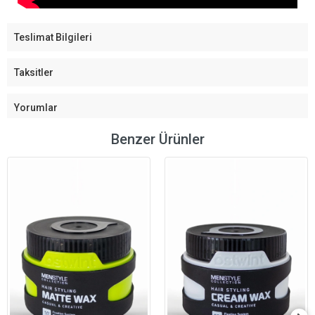
Teslimat Bilgileri
Taksitler
Yorumlar
Benzer Ürünler