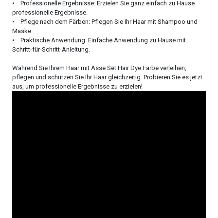
• Professionelle Ergebnisse: Erzielen Sie ganz einfach zu Hause
professionelle Ergebnisse.
• Pflege nach dem Färben: Pflegen Sie Ihr Haar mit Shampoo und
Maske.
• Praktische Anwendung: Einfache Anwendung zu Hause mit
Schritt-für-Schritt-Anleitung.
Während Sie Ihrem Haar mit Asse Set Hair Dye Farbe verleihen,
pflegen und schützen Sie Ihr Haar gleichzeitig. Probieren Sie es jetzt
aus, um professionelle Ergebnisse zu erzielen!