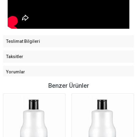
Teslimat Bilgileri
Taksitler
Yorumlar
Benzer Ürünler