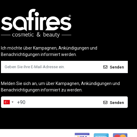
Ich möchte über Kampagnen, Ankündigungen und
Benachrichtigungen informiert werden.
Senden
Melden Sie sich an, um über Kampagnen, Ankündigungen und
Benachrichtigungen informiert zu werden.
Senden