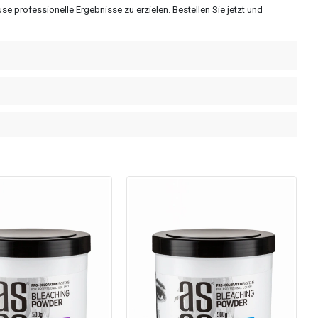
se professionelle Ergebnisse zu erzielen. Bestellen Sie jetzt und