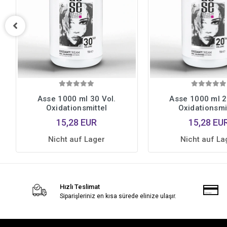
Asse 1000 ml 30 Vol.
Asse 1000 ml 2
Oxidationsmittel
Oxidationsmi
15,28 EUR
15,28 EU
Nicht auf Lager
Nicht auf La
Hızlı Teslimat
Siparişleriniz en kısa sürede elinize ulaşır.