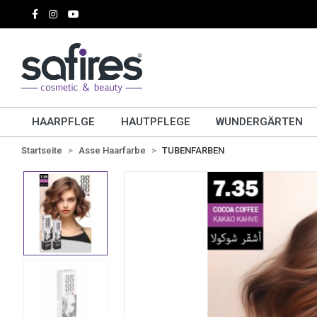
HAARPFLGE
HAUTPFLEGE
WUNDERGÄRTEN
Startseite
Asse Haarfarbe
TUBENFARBEN