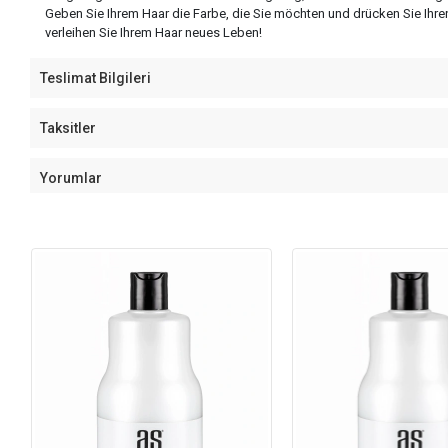
Geben Sie Ihrem Haar die Farbe, die Sie möchten und drücken Sie Ihren
verleihen Sie Ihrem Haar neues Leben!
Teslimat Bilgileri
Taksitler
Yorumlar