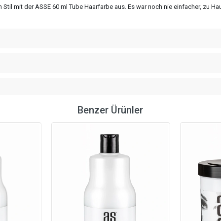
 Stil mit der ASSE 60 ml Tube Haarfarbe aus. Es war noch nie einfacher, zu Hau
Benzer Ürünler