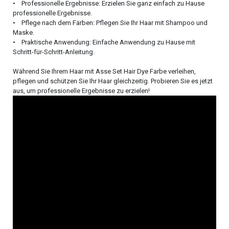
• Professionelle Ergebnisse: Erzielen Sie ganz einfach zu Hause
professionelle Ergebnisse.
• Pflege nach dem Färben: Pflegen Sie Ihr Haar mit Shampoo und
Maske.
• Praktische Anwendung: Einfache Anwendung zu Hause mit
Schritt-für-Schritt-Anleitung.
Während Sie Ihrem Haar mit Asse Set Hair Dye Farbe verleihen,
pflegen und schützen Sie Ihr Haar gleichzeitig. Probieren Sie es jetzt
aus, um professionelle Ergebnisse zu erzielen!