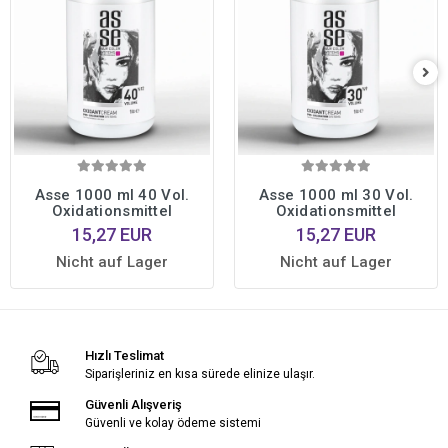
Asse 1000 ml 40 Vol.
Asse 1000 ml 30 Vol.
Oxidationsmittel
Oxidationsmittel
15,27 EUR
15,27 EUR
Nicht auf Lager
Nicht auf Lager
Hızlı Teslimat
Siparişleriniz en kısa sürede elinize ulaşır.
Güvenli Alışveriş
Güvenli ve kolay ödeme sistemi