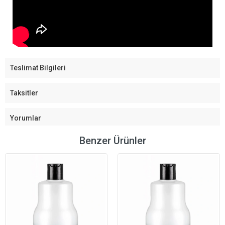
Teslimat Bilgileri
Taksitler
Yorumlar
Benzer Ürünler