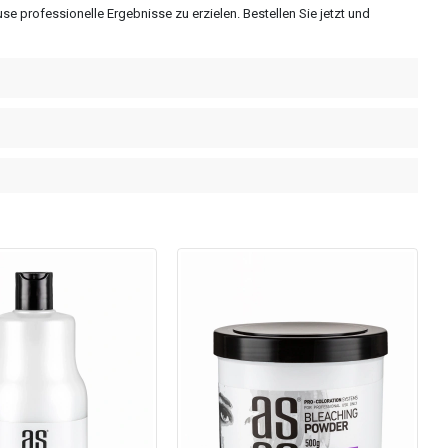
se professionelle Ergebnisse zu erzielen. Bestellen Sie jetzt und