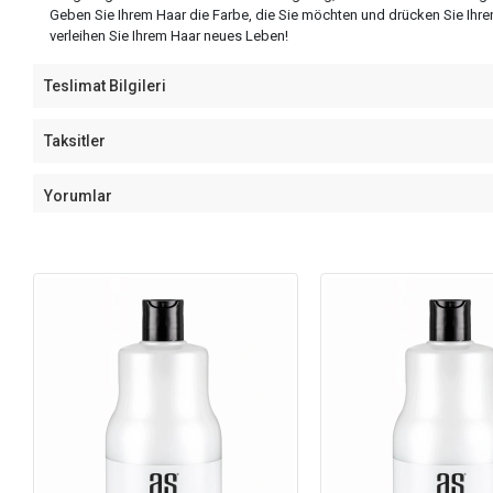
Geben Sie Ihrem Haar die Farbe, die Sie möchten und drücken Sie Ihren
verleihen Sie Ihrem Haar neues Leben!
Teslimat Bilgileri
Taksitler
Yorumlar