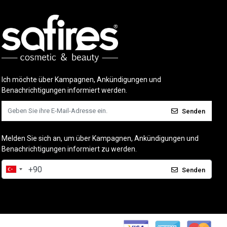
Ich möchte über Kampagnen, Ankündigungen und
Benachrichtigungen informiert werden.
Senden
Melden Sie sich an, um über Kampagnen, Ankündigungen und
Benachrichtigungen informiert zu werden.
Senden