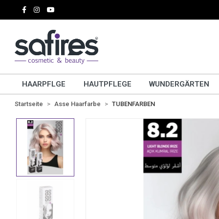
HAARPFLGE
HAUTPFLEGE
WUNDERGÄRTEN
Startseite
Asse Haarfarbe
TUBENFARBEN