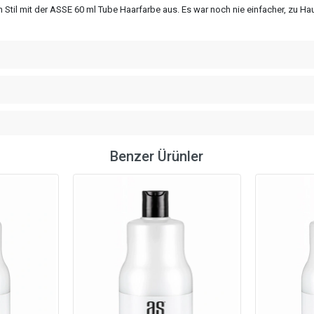
 Stil mit der ASSE 60 ml Tube Haarfarbe aus. Es war noch nie einfacher, zu Hau
Benzer Ürünler