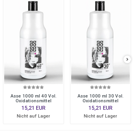
Asse 1000 ml 40 Vol.
Asse 1000 ml 30 Vol.
Oxidationsmittel
Oxidationsmittel
15,21 EUR
15,21 EUR
Nicht auf Lager
Nicht auf Lager