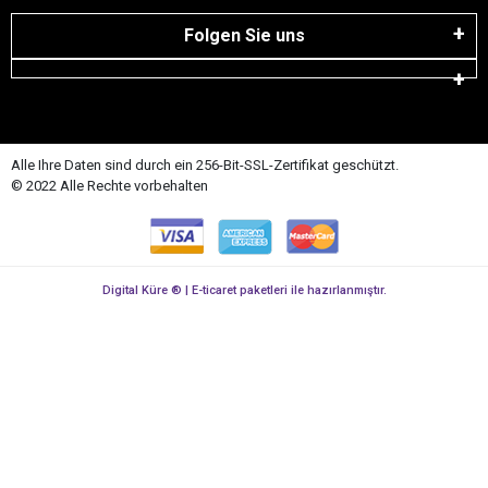
Folgen Sie uns
Alle Ihre Daten sind durch ein 256-Bit-SSL-Zertifikat geschützt.
© 2022 Alle Rechte vorbehalten
Digital Küre ® | E-ticaret paketleri ile hazırlanmıştır.