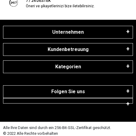
7 / 24 DESTEK
Öneri ve şikayetlerinizi bize iletebilirsiniz.
Unternehmen
Kundenbetreuung
Kategorien
Folgen Sie uns
Alle Ihre Daten sind durch ein 256-Bit-SSL-Zertifikat geschützt.
© 2022 Alle Rechte vorbehalten