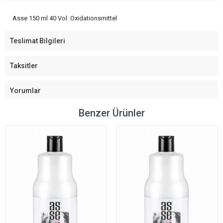
Asse 150 ml 40 Vol. Oxidationsmittel
Teslimat Bilgileri
Taksitler
Yorumlar
Benzer Ürünler