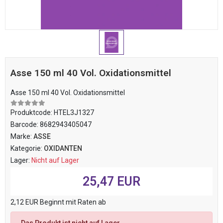
Asse 150 ml 40 Vol. Oxidationsmittel
Asse 150 ml 40 Vol. Oxidationsmittel
Produktcode:
HTEL3J1327
Barcode:
8682943405047
Marke:
ASSE
Kategorie:
OXIDANTEN
Lager:
Nicht auf Lager
25,47 EUR
2,12 EUR Beginnt mit Raten ab