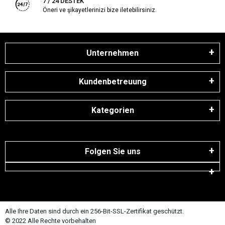
7 / 24 DESTEK
Öneri ve şikayetlerinizi bize iletebilirsiniz.
Unternehmen
Kundenbetreuung
Kategorien
Folgen Sie uns
Alle Ihre Daten sind durch ein 256-Bit-SSL-Zertifikat geschützt.
© 2022 Alle Rechte vorbehalten