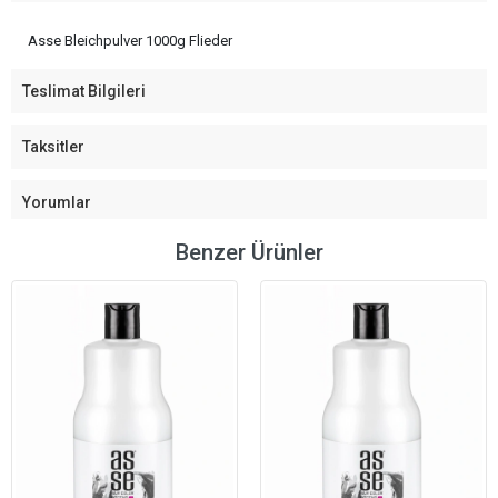
Asse Bleichpulver 1000g Flieder
Teslimat Bilgileri
Taksitler
Yorumlar
Benzer Ürünler