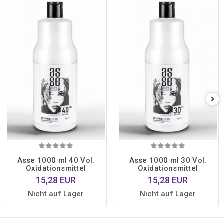
Asse 1000 ml 40 Vol.
Asse 1000 ml 30 Vol.
Oxidationsmittel
Oxidationsmittel
15,28 EUR
15,28 EUR
Nicht auf Lager
Nicht auf Lager