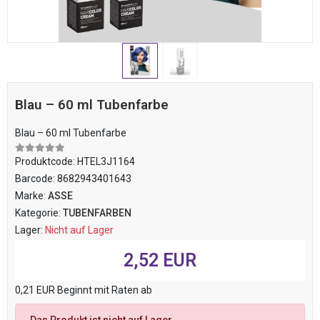
Blau – 60 ml Tubenfarbe
Blau – 60 ml Tubenfarbe
Produktcode:
HTEL3J1164
Barcode:
8682943401643
Marke:
ASSE
Kategorie:
TUBENFARBEN
Lager:
Nicht auf Lager
2,52 EUR
0,21 EUR Beginnt mit Raten ab