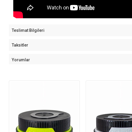
Teslimat Bilgileri
Taksitler
Yorumlar