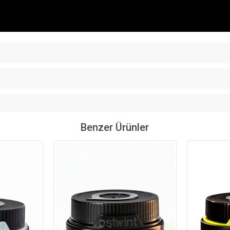
Benzer Ürünler