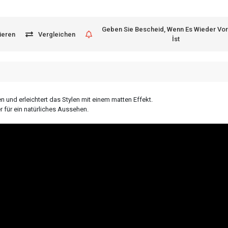
Geben Sie Bescheid, Wenn Es Wieder Vo
ieren
Vergleichen
İst
 und erleichtert das Stylen mit einem matten Effekt.
für ein natürliches Aussehen.