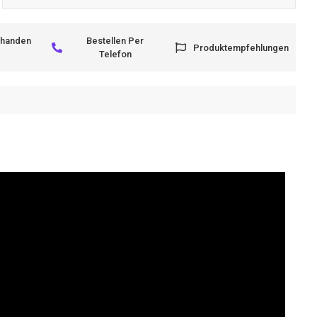
rhanden
Bestellen Per
Produktempfehlungen
Telefon