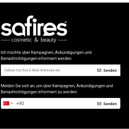
Ich möchte über Kampagnen, Ankündigungen und
Benachrichtigungen informiert werden.
Senden
Melden Sie sich an, um über Kampagnen, Ankündigungen und
Benachrichtigungen informiert zu werden.
Senden