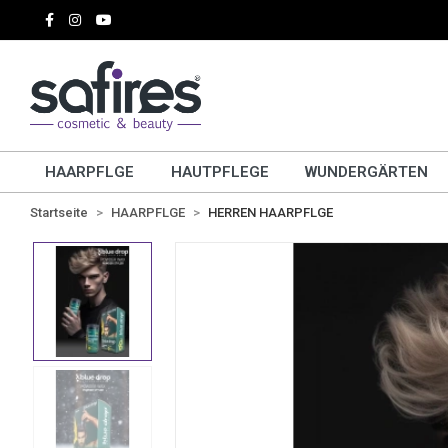
HAARPFLGE
HAUTPFLEGE
WUNDERGÄRTEN
Startseite
HAARPFLGE
HERREN HAARPFLGE