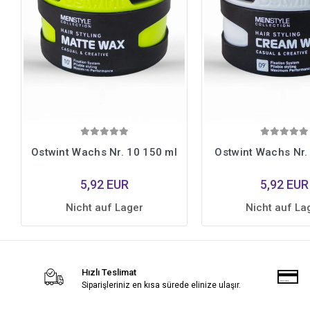
Ostwint Wachs Nr. 10 150 ml
Ostwint Wachs Nr.
5,92 EUR
5,92 EUR
Nicht auf Lager
Nicht auf La
Hızlı Teslimat
Siparişleriniz en kısa sürede elinize ulaşır.