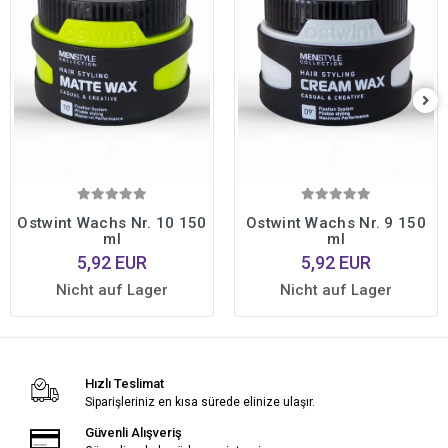
Ostwint Wachs Nr. 10 150
Ostwint Wachs Nr. 9 150
ml
ml
5,92 EUR
5,92 EUR
Nicht auf Lager
Nicht auf Lager
Hızlı Teslimat
Siparişleriniz en kısa sürede elinize ulaşır.
Güvenli Alışveriş