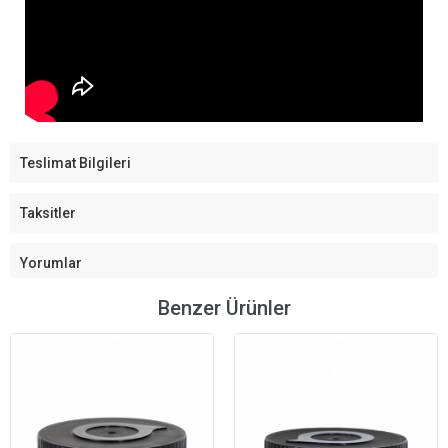
Teslimat Bilgileri
Taksitler
Yorumlar
Benzer Ürünler