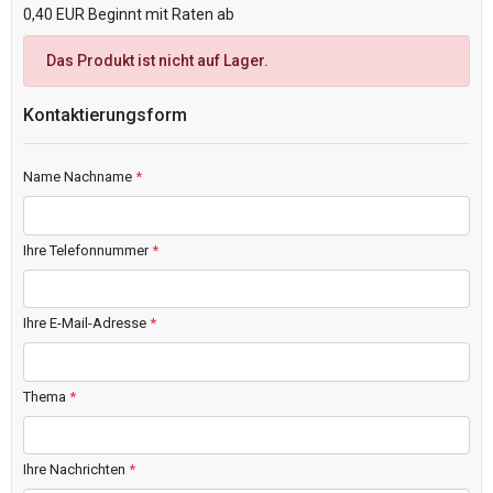
0,40 EUR Beginnt mit Raten ab
Das Produkt ist nicht auf Lager.
Kontaktierungsform
Name Nachname
*
Ihre Telefonnummer
*
Ihre E-Mail-Adresse
*
Thema
*
Ihre Nachrichten
*