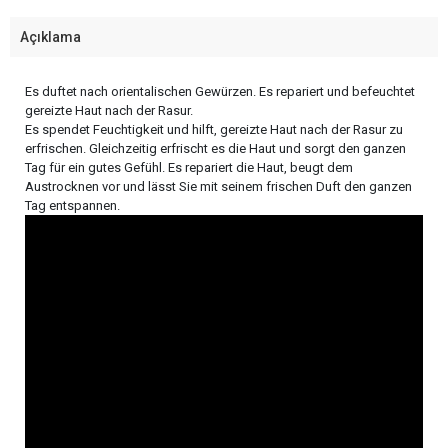
Açıklama
Es duftet nach orientalischen Gewürzen. Es repariert und befeuchtet
gereizte Haut nach der Rasur.
Es spendet Feuchtigkeit und hilft, gereizte Haut nach der Rasur zu
erfrischen. Gleichzeitig erfrischt es die Haut und sorgt den ganzen
Tag für ein gutes Gefühl. Es repariert die Haut, beugt dem
Austrocknen vor und lässt Sie mit seinem frischen Duft den ganzen
Tag entspannen.