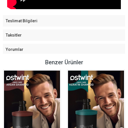
Teslimat Bilgileri
Taksitler
Yorumlar
Benzer Ürünler