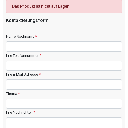
Das Produkt ist nicht auf Lager.
Kontaktierungsform
Name Nachname
*
Ihre Telefonnummer
*
Ihre E-Mail-Adresse
*
Thema
*
Ihre Nachrichten
*