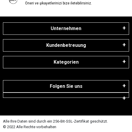
Öneri ve şikayetlerinizi bize iletebilirsiniz.
Unternehmen
Kundenbetreuung
Kategorien
Folgen Sie uns
Alle Ihre Daten sind durch ein 256-Bit-SSL-Zertifikat geschützt.
© 2022 Alle Rechte vorbehalten