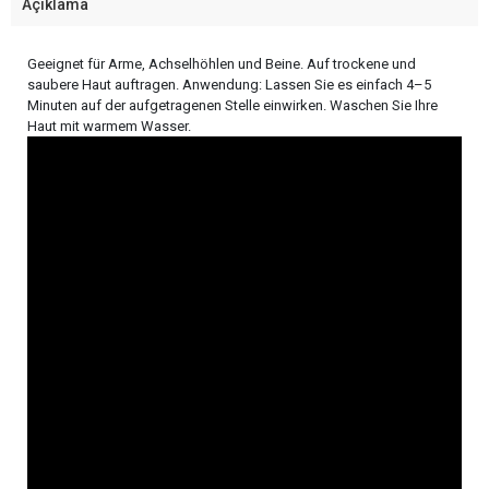
Açıklama
Geeignet für Arme, Achselhöhlen und Beine. Auf trockene und
saubere Haut auftragen. Anwendung: Lassen Sie es einfach 4–5
Minuten auf der aufgetragenen Stelle einwirken. Waschen Sie Ihre
Haut mit warmem Wasser.