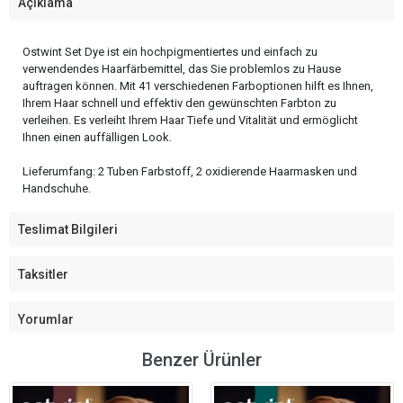
Açıklama
Ostwint Set Dye ist ein hochpigmentiertes und einfach zu
verwendendes Haarfärbemittel, das Sie problemlos zu Hause
auftragen können. Mit 41 verschiedenen Farboptionen hilft es Ihnen,
Ihrem Haar schnell und effektiv den gewünschten Farbton zu
verleihen. Es verleiht Ihrem Haar Tiefe und Vitalität und ermöglicht
Ihnen einen auffälligen Look.
Lieferumfang: 2 Tuben Farbstoff, 2 oxidierende Haarmasken und
Handschuhe.
Teslimat Bilgileri
Taksitler
Yorumlar
Benzer Ürünler