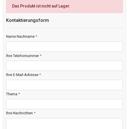
Das Produkt ist nicht auf Lager.
Kontaktierungsform
Name Nachname
*
Ihre Telefonnummer
*
Ihre E-Mail-Adresse
*
Thema
*
Ihre Nachrichten
*