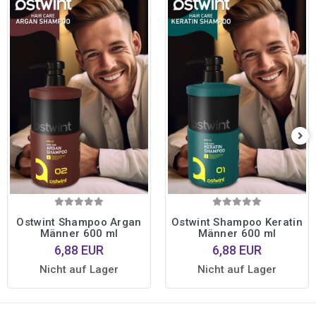
Ostwint Shampoo Argan
Ostwint Shampoo Keratin
Männer 600 ml
Männer 600 ml
6,88 EUR
6,88 EUR
Nicht auf Lager
Nicht auf Lager