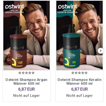
Ostwint Shampoo Argan
Ostwint Shampoo Keratin
Männer 600 ml
Männer 600 ml
6,87 EUR
6,87 EUR
Nicht auf Lager
Nicht auf Lager