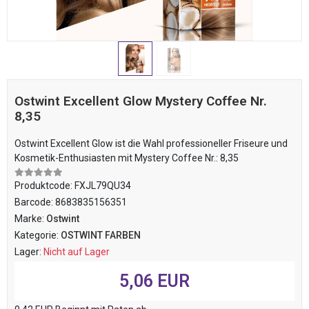
Ostwint Excellent Glow Mystery Coffee Nr.
8,35
Ostwint Excellent Glow ist die Wahl professioneller Friseure und
Kosmetik-Enthusiasten mit Mystery Coffee Nr.: 8,35
Produktcode:
FXJL79QU34
Barcode:
8683835156351
Marke:
Ostwint
Kategorie:
OSTWINT FARBEN
Lager:
Nicht auf Lager
5,06 EUR