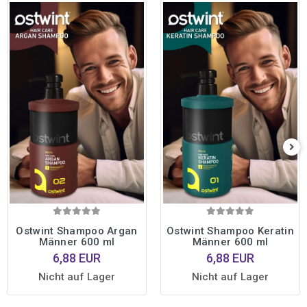
Ostwint Shampoo Argan
Ostwint Shampoo Keratin
Männer 600 ml
Männer 600 ml
6,88 EUR
6,88 EUR
Nicht auf Lager
Nicht auf Lager