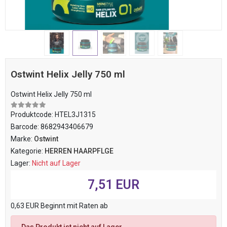
Ostwint Helix Jelly 750 ml
Ostwint Helix Jelly 750 ml
Produktcode:
HTEL3J1315
Barcode:
8682943406679
Marke:
Ostwint
Kategorie:
HERREN HAARPFLGE
Lager:
Nicht auf Lager
7,51 EUR
0,63 EUR Beginnt mit Raten ab