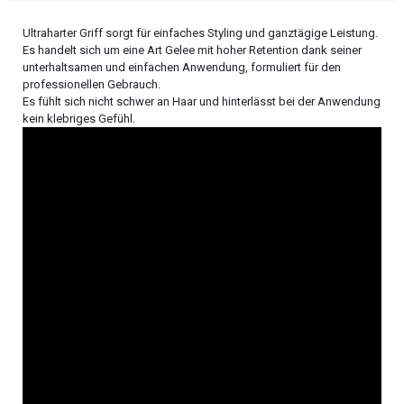
Ultraharter Griff sorgt für einfaches Styling und ganztägige Leistung.
Es handelt sich um eine Art Gelee mit hoher Retention dank seiner
unterhaltsamen und einfachen Anwendung, formuliert für den
professionellen Gebrauch.
Es fühlt sich nicht schwer an Haar und hinterlässt bei der Anwendung
kein klebriges Gefühl.