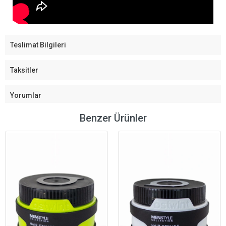
Teslimat Bilgileri
Taksitler
Yorumlar
Benzer Ürünler