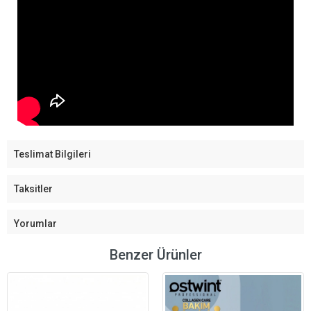
Teslimat Bilgileri
Taksitler
Yorumlar
Benzer Ürünler