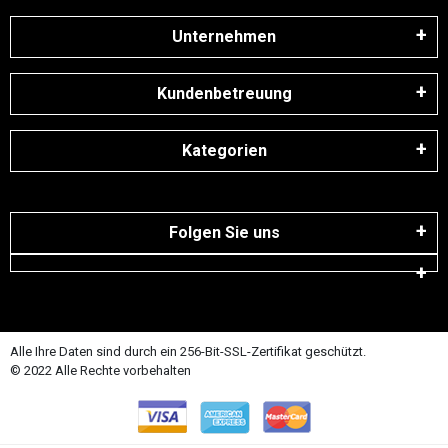
Unternehmen
Kundenbetreuung
Kategorien
Folgen Sie uns
Alle Ihre Daten sind durch ein 256-Bit-SSL-Zertifikat geschützt.
© 2022 Alle Rechte vorbehalten