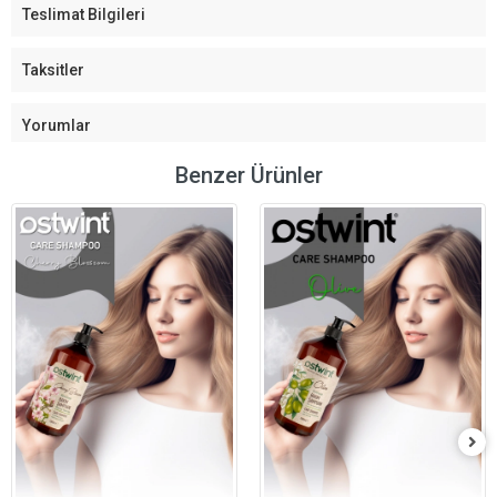
Teslimat Bilgileri
Taksitler
Yorumlar
Benzer Ürünler