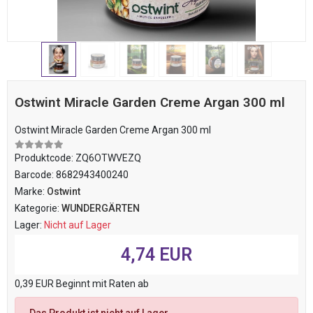
Ostwint Miracle Garden Creme Argan 300 ml
Ostwint Miracle Garden Creme Argan 300 ml
Produktcode:
ZQ6OTWVEZQ
Barcode:
8682943400240
Marke:
Ostwint
Kategorie:
WUNDERGÄRTEN
Lager:
Nicht auf Lager
4,74 EUR
0,39 EUR Beginnt mit Raten ab