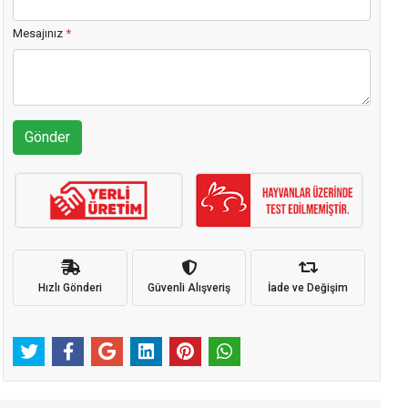
Mesajınız
*
Gönder
Hızlı Gönderi
Güvenli Alışveriş
İade ve Değişim