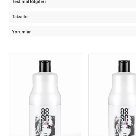
Teslimat Bilgileri
Taksitler
Yorumlar