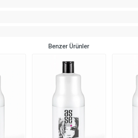
Benzer Ürünler