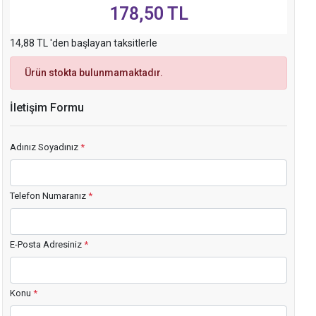
178,50 TL
14,88 TL 'den başlayan taksitlerle
Ürün stokta bulunmamaktadır.
İletişim Formu
Adınız Soyadınız
*
Telefon Numaranız
*
E-Posta Adresiniz
*
Konu
*