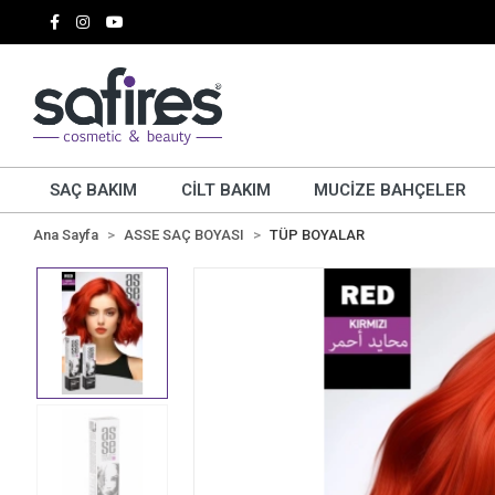
SAÇ BAKIM
CİLT BAKIM
MUCİZE BAHÇELER
Ana Sayfa
ASSE SAÇ BOYASI
TÜP BOYALAR