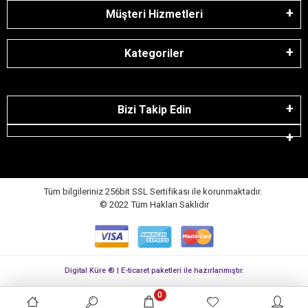
Müşteri Hizmetleri
Kategoriler
Bizi Takip Edin
Tüm bilgileriniz 256bit SSL Sertifikası ile korunmaktadır.
© 2022
Tüm Hakları Saklıdır
Digital Küre ® | E-ticaret paketleri ile hazırlanmıştır.
0