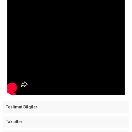
Teslimat Bilgileri
Taksitler