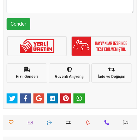
Gönder
Hızlı Gönderi
Güvenli Alışveriş
İade ve Değişim