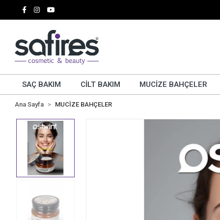
SAÇ BAKIM
CİLT BAKIM
MUCİZE BAHÇELER
Ana Sayfa
MUCİZE BAHÇELER