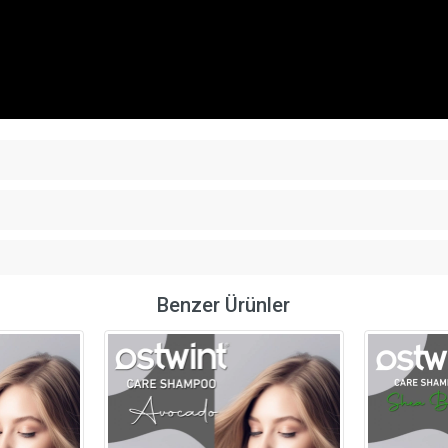
Benzer Ürünler