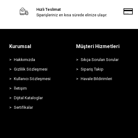
Hızlı Teslimat
Siparişleriniz en kısa sürede elinize ulaşır.
Kurumsal
Müşteri Hizmetleri
Hakkımızda
Sıkça Sorulan Sorular
Gizlilik Sözleşmesi
Sipariş Takip
Kullanıcı Sözleşmesi
Havale Bildirimleri
İletişim
Dijital Kataloglar
Sertifikalar