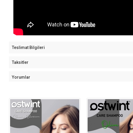
Teslimat Bilgileri
Taksitler
Yorumlar