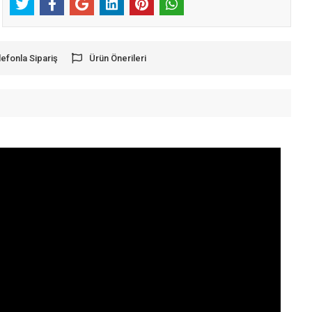
lefonla Sipariş
Ürün Önerileri