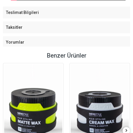
Teslimat Bilgileri
Taksitler
Yorumlar
Benzer Ürünler