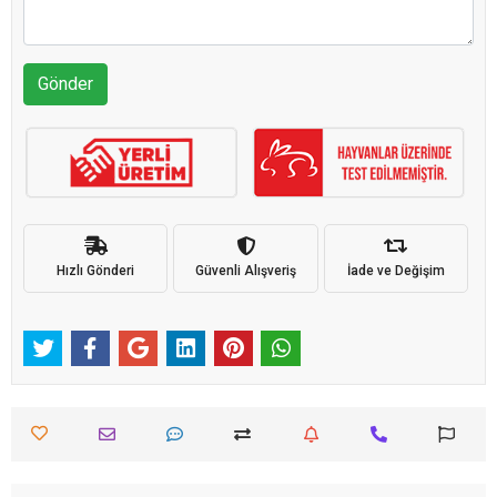
Gönder
Hızlı Gönderi
Güvenli Alışveriş
İade ve Değişim