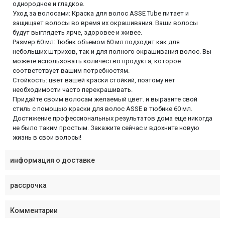
однородное и гладкое.
Уход за волосами: Краска для волос ASSE Tube питает и
защищает волосы во время их окрашивания. Ваши волосы
будут выглядеть ярче, здоровее и живее.
Размер 60 мл: Тюбик объемом 60 мл подходит как для
небольших штрихов, так и для полного окрашивания волос. Вы
можете использовать количество продукта, которое
соответствует вашим потребностям.
Стойкость: цвет вашей краски стойкий, поэтому нет
необходимости часто перекрашивать.
Придайте своим волосам желаемый цвет. и выразите свой
стиль с помощью краски для волос ASSE в тюбике 60 мл.
Достижение профессиональных результатов дома еще никогда
не было таким простым. Закажите сейчас и вдохните новую
жизнь в свои волосы!
информация о доставке
рассрочка
Комментарии