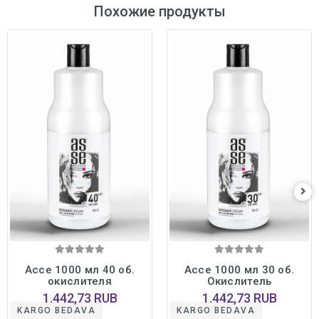
Похожие продукты
Ассе 1000 мл 40 об.
Ассе 1000 мл 30 об.
окислителя
Окислитель
1.442,73 RUB
1.442,73 RUB
KARGO BEDAVA
KARGO BEDAVA