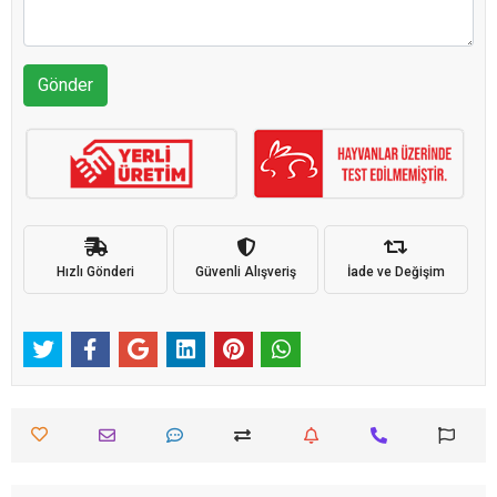
Gönder
Hızlı Gönderi
Güvenli Alışveriş
İade ve Değişim